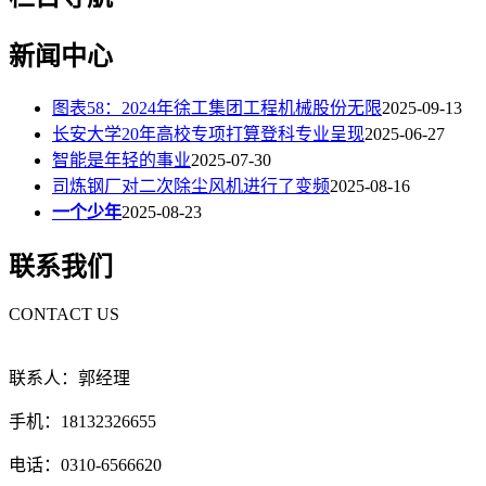
新闻中心
图表58：2024年徐工集团工程机械股份无限
2025-09-13
长安大学20年高校专项打算登科专业呈现
2025-06-27
智能是年轻的事业
2025-07-30
司炼钢厂对二次除尘风机进行了变频
2025-08-16
一个少年
2025-08-23
联系我们
CONTACT US
联系人：郭经理
手机：18132326655
电话：0310-6566620