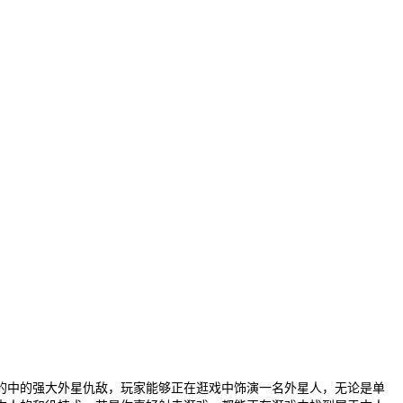
中的强大外星仇敌，玩家能够正在逛戏中饰演一名外星人，无论是单