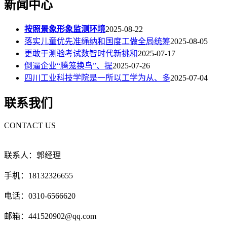
新闻中心
按照景象形象监测环境
2025-08-22
落实儿童优先准绳纳和国度工做全局统筹
2025-08-05
更敢于测验考试数智时代新挑和
2025-07-17
倒逼企业“腾笼换鸟”、提
2025-07-26
四川工业科技学院是一所以工学为从、多
2025-07-04
联系我们
CONTACT US
联系人：郭经理
手机：18132326655
电话：0310-6566620
邮箱：441520902@qq.com