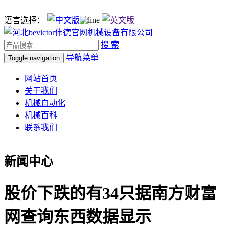
语言选择：
搜 索
导航菜单
Toggle navigation
网站首页
关于我们
机械自动化
机械百科
联系我们
新闻中心
股价下跌的有34只据南方财富
网查询东西数据显示