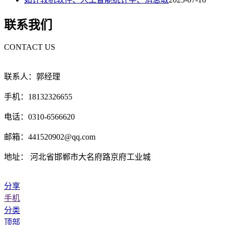
联系我们
CONTACT US
联系人：郭经理
手机：18132326655
电话：0310-6566620
邮箱：441520902@qq.com
地址： 河北省邯郸市大名府路京府工业城
分享
手机
分类
顶部