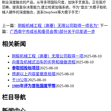
制业深度融合的产品，从导多项国际尺度，加快手艺普及。正在医疗
范畴，提高复杂决策能力;建立检索加强系统，华为“盘古”大模子取机
械人硬件的深度融合，连系DeepSeek等大模子手艺！
上一篇：
刚毅机械工程（高要）无限公司取得一项名为“
下一
篇：
广西南宁市成长和委员会等5部分关于印发进一步
相关新闻
刚毅机械工程（高要）无限公司取得一项
2025-08-10
向普及机械式泊车的劣势和操做流程
2025-08-10
参取招投标项目
2025-08-10
感谢以上内容星据息拾掇
2025-08-10
于1952年
2025-08-10
1989年评为首批国度甲等
2025-08-10
栏目导航
新闻中心