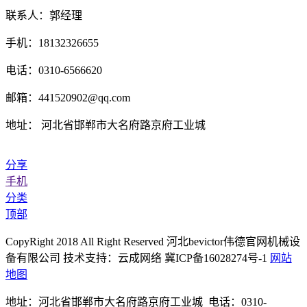
联系人：郭经理
手机：18132326655
电话：0310-6566620
邮箱：441520902@qq.com
地址： 河北省邯郸市大名府路京府工业城
分享
手机
分类
顶部
CopyRight 2018 All Right Reserved 河北bevictor伟德官网机械设
备有限公司 技术支持：云成网络 冀ICP备16028274号-1
网站
地图
地址：河北省邯郸市大名府路京府工业城 电话：0310-