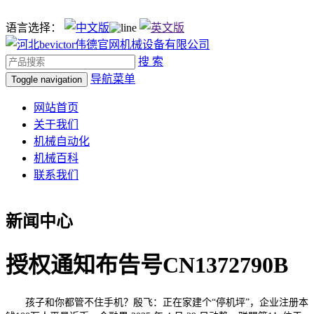
语言选择：
搜 索
导航菜单
Toggle navigation
网站首页
关于我们
机械自动化
机械百科
联系我们
新闻中心
授权通知布告号CN1372790B
孩子和你都管不住手机？殷飞：正在家建个“停机坪”，企业注册本