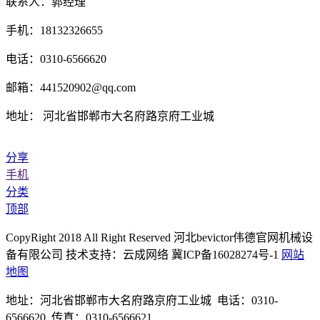
联系人：郭经理
手机：18132326655
电话：0310-6566620
邮箱：441520902@qq.com
地址： 河北省邯郸市大名府路京府工业城
分享
手机
分类
顶部
CopyRight 2018 All Right Reserved 河北bevictor伟德官网机械设
备有限公司 技术支持：云成网络 冀ICP备16028274号-1
网站
地图
地址：河北省邯郸市大名府路京府工业城 电话：0310-
6566620 传真：0310-6566621