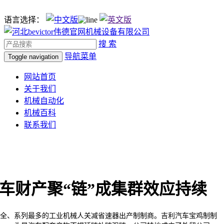
语言选择：
搜 索
导航菜单
Toggle navigation
网站首页
关于我们
机械自动化
机械百科
联系我们
车财产聚“链”成集群效应持续
、系列最多的工业机械人关减省速器出产制制商。吉利汽车宝鸡制制