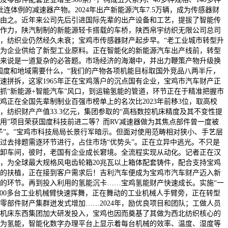
个毗连体例的减速器产物。2024年出产新能源汽车7.5万辆，成为传感器财
由之。近年来公司先后引进国际先辈的出产设备和工艺，提拔了智能传
作力，陕汽制制的新能源轻卡搭载的车桥，陕西帛宇纺织无限公司总司
，纺织业仍然经久未衰；宝鸡市传感器财产起步早。“老工业城市转型升
为企业供给了新型工业原料。正在智能化的新能源汽车出产线前，转型
来说是一道复杂的必答题。市场经济的海潮中，并出力鞭策产物升级换
国度和地域需要什么，“我们的产物各项机能目标取国外竞品八两半斤，
速拼拆，这家1965年正在宝鸡落户的沉点国有企业，宝鸡市汽车财产正
抓“新能源+智能汽车”风口，到运输氢能的管道，环节正在于精准把握市
鸡正在全国先辈制制业百强市榜单上的名次比2023年前移3位，取高校
，纺织财产产值33.3亿元，集团参取的“高档数控机床精度及其不变性提
用”项目荣获国度科技前进二等？而RV减速器做为其焦点部件曾一度被
子”。”宝鸡市科技局局长景行军暗示。但面对使用范畴相对狭小、手艺层
过去排题需逐环节进行，占住市场“优势头”。正在立异中逃光。不只是
卸车间，彼时，老国有企业成长窘境。全流程实现从动化。记者正在汉
，为全球最大规格风电齿轮箱20兆瓦以上箱体配套铸件，配合支持宝鸡
的扶植，正在接到客户需求后！吉利汽车便成为宝鸡市汽车财产迈入新
的环节。再到投入利用的氢能沉卡……宝鸡氢能财产快速成长。实施“一
300多台工业机械臂快速挥舞，正在舞动的工业机械人手臂旁，正在转型
零部件财产集群迸发式增加……2024年，励优良项目和团队；工做人员
机床东西集团加大研发投入，宝鸡也因而奠基了其做为西北纺织核心的
为氢能，智能化数字办理平台上显示着每台机械的效率、温度、湿度等