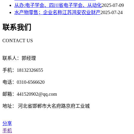
从办:电子学会、四川省电子学会、从动化
2025-07-09
水产物零售；企业名称江苏鸿安农业财产
2025-07-24
联系我们
CONTACT US
联系人：郭经理
手机：18132326655
电话：0310-6566620
邮箱：441520902@qq.com
地址： 河北省邯郸市大名府路京府工业城
分享
手机