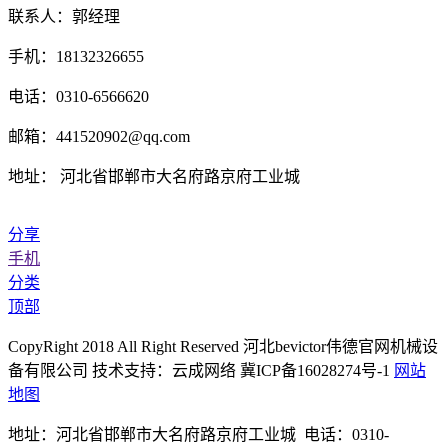
联系人：郭经理
手机：18132326655
电话：0310-6566620
邮箱：441520902@qq.com
地址： 河北省邯郸市大名府路京府工业城
分享
手机
分类
顶部
CopyRight 2018 All Right Reserved 河北bevictor伟德官网机械设
备有限公司 技术支持：云成网络 冀ICP备16028274号-1
网站
地图
地址：河北省邯郸市大名府路京府工业城 电话：0310-