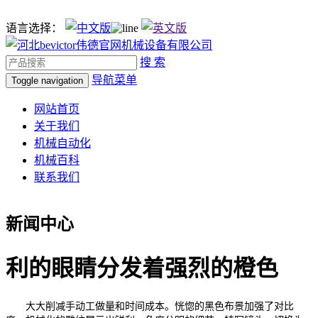
语言选择：
搜 索
导航菜单
Toggle navigation
网站首页
关于我们
机械自动化
机械百科
联系我们
新闻中心
利的眼睛分发着强烈的橙色
大大削减手动工做量和时间成本。恍惚的黑色布景加强了对比